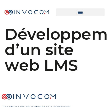
Développem
d’un site
web LMS