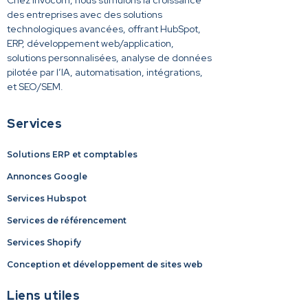
Chez Invocom, nous stimulons la croissance
des entreprises avec des solutions
technologiques avancées, offrant HubSpot,
ERP, développement web/application,
solutions personnalisées, analyse de données
pilotée par l’IA, automatisation, intégrations,
et SEO/SEM.
Services
Solutions ERP et comptables
Annonces Google
Services Hubspot
Services de référencement
Services Shopify
Conception et développement de sites web
Liens utiles