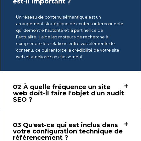
est-il important ?
Un réseau de contenu sémantique est un
arrangement stratégique de contenu interconnecté
qui démontre l’autorité et la pertinence de
l’actualité. Il aide les moteurs de recherche à
comprendre les relations entre vos éléments de
contenu, ce qui renforce la crédibilité de votre site
web et améliore son classement.
02
À quelle fréquence un site
web doit-il faire l'objet d'un audit
SEO ?
03
Qu'est-ce qui est inclus dans
votre configuration technique de
référencement ?