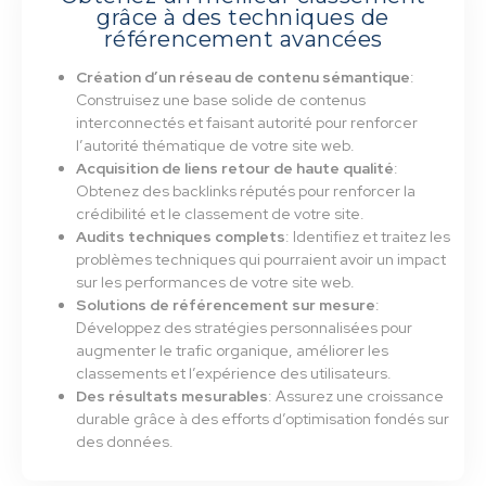
grâce à des techniques de
référencement avancées
Création d’un réseau de contenu sémantique
:
Construisez une base solide de contenus
interconnectés et faisant autorité pour renforcer
l’autorité thématique de votre site web.
Acquisition de liens retour de haute qualité
:
Obtenez des backlinks réputés pour renforcer la
crédibilité et le classement de votre site.
Audits techniques complets
: Identifiez et traitez les
problèmes techniques qui pourraient avoir un impact
sur les performances de votre site web.
Solutions de référencement sur mesure
:
Développez des stratégies personnalisées pour
augmenter le trafic organique, améliorer les
classements et l’expérience des utilisateurs.
Des résultats mesurables
: Assurez une croissance
durable grâce à des efforts d’optimisation fondés sur
des données.