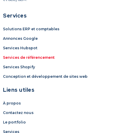
Services
Solutions ERP et comptables
Annonces Google
Services Hubspot
Services de référencement
Services Shopify
Conception et développement de sites web
Liens utiles
À propos
Contactez nous
Le portfolio
Services