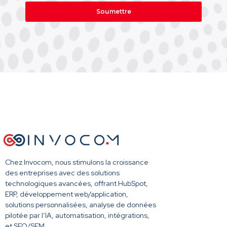
Soumettre
Chez Invocom, nous stimulons la croissance
des entreprises avec des solutions
technologiques avancées, offrant HubSpot,
ERP, développement web/application,
solutions personnalisées, analyse de données
pilotée par l’IA, automatisation, intégrations,
et SEO/SEM.