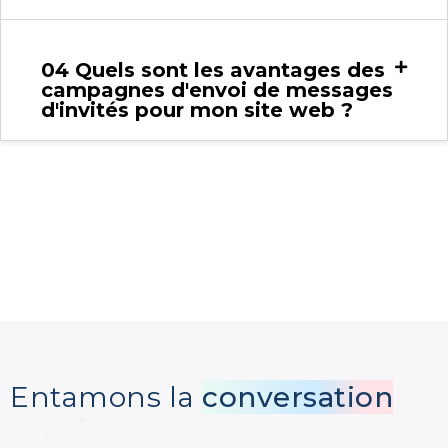
04
Quels sont les avantages des
campagnes d'envoi de messages
d'invités pour mon site web ?
Entamons la
conversation