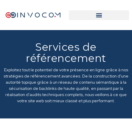
Services de
référencement
Exploitez tout le potentiel de votre présence en ligne grâce à nos
stratégies de référencement avancées. De la construction d'une
autorité topique grâce à un réseau de contenu sémantique à la
sécurisation de backlinks de haute qualité, en passant par la
réalisation d'audits techniques complets, nous veillons à ce que
votre site web soit mieux classé et plus performant.