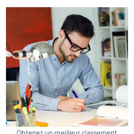
Obtenez un meilleur classement