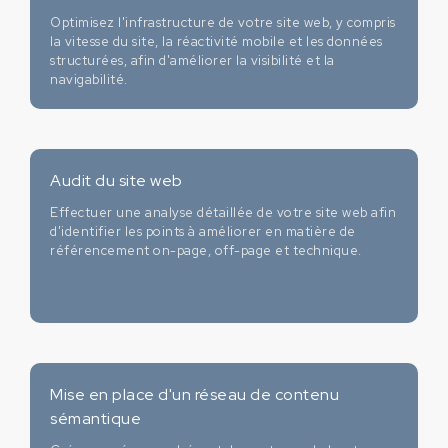
Optimisez l'infrastructure de votre site web, y compris
la vitesse du site, la réactivité mobile et les données
structurées, afin d'améliorer la visibilité et la
navigabilité.
Audit du site web
Effectuer une analyse détaillée de votre site web afin
d'identifier les points à améliorer en matière de
référencement on-page, off-page et technique.
Mise en place d'un réseau de contenu
sémantique