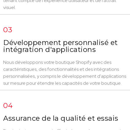
tenant compte de l'expérience utilisateur et de l'attrait
visuel.
03
Développement personnalisé et
intégration d'applications
Nous développons votre boutique Shopify avec des
caractéristiques, des fonctionnalités et des intégrations
personnalisées, y compris le développement d'applications
sur mesure pour étendre les capacités de votre boutique.
04
Assurance de la qualité et essais