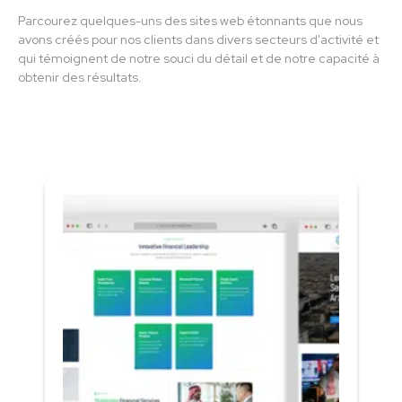
Parcourez quelques-uns des sites web étonnants que nous
avons créés pour nos clients dans divers secteurs d'activité et
qui témoignent de notre souci du détail et de notre capacité à
obtenir des résultats.