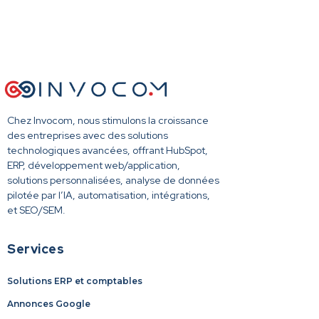
Chez Invocom, nous stimulons la croissance
des entreprises avec des solutions
technologiques avancées, offrant HubSpot,
ERP, développement web/application,
solutions personnalisées, analyse de données
pilotée par l’IA, automatisation, intégrations,
et SEO/SEM.
Services
Solutions ERP et comptables
Annonces Google