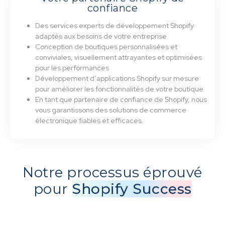
confiance
Des services experts de développement Shopify
adaptés aux besoins de votre entreprise
Conception de boutiques personnalisées et
conviviales, visuellement attrayantes et optimisées
pour les performances
Développement d’applications Shopify sur mesure
pour améliorer les fonctionnalités de votre boutique
En tant que partenaire de confiance de Shopify, nous
vous garantissons des solutions de commerce
électronique fiables et efficaces.
Notre processus éprouvé
pour
Shopify Success