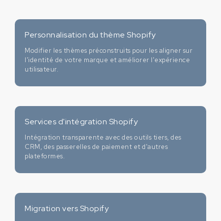
Personnalisation du thème Shopify
Modifier les thèmes préconstruits pour les aligner sur
l'identité de votre marque et améliorer l'expérience
utilisateur.
Services d'intégration Shopify
Intégration transparente avec des outils tiers, des
CRM, des passerelles de paiement et d'autres
plateformes.
Migration vers Shopify