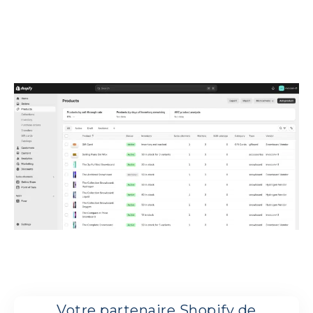
Votre partenaire Shopify de