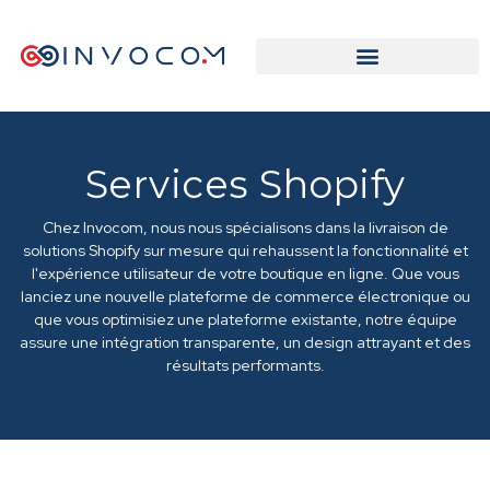
Services Shopify
Chez Invocom, nous nous spécialisons dans la livraison de
solutions Shopify sur mesure qui rehaussent la fonctionnalité et
l'expérience utilisateur de votre boutique en ligne. Que vous
lanciez une nouvelle plateforme de commerce électronique ou
que vous optimisiez une plateforme existante, notre équipe
assure une intégration transparente, un design attrayant et des
résultats performants.