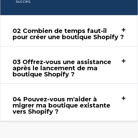
succès.
02
Combien de temps faut-il
pour créer une boutique Shopify ?
03
Offrez-vous une assistance
après le lancement de ma
boutique Shopify ?
04
Pouvez-vous m'aider à
migrer ma boutique existante
vers Shopify ?