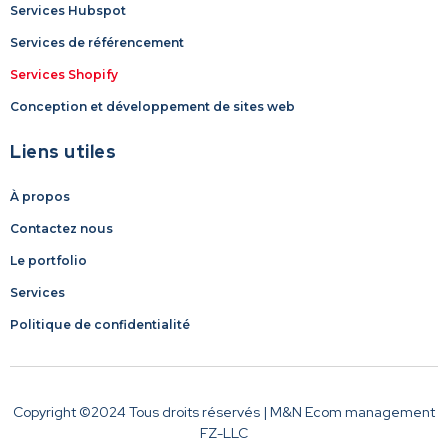
Services Hubspot
Services de référencement
Services Shopify
Conception et développement de sites web
Liens utiles
À propos
Contactez nous
Le portfolio
Services
Politique de confidentialité
Copyright ©2024 Tous droits réservés | M&N Ecom management
FZ-LLC