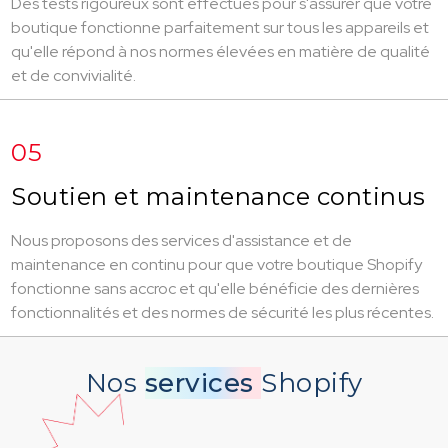
Des tests rigoureux sont effectués pour s'assurer que votre
boutique fonctionne parfaitement sur tous les appareils et
qu'elle répond à nos normes élevées en matière de qualité
et de convivialité.
05
Soutien et maintenance continus
Nous proposons des services d'assistance et de
maintenance en continu pour que votre boutique Shopify
fonctionne sans accroc et qu'elle bénéficie des dernières
fonctionnalités et des normes de sécurité les plus récentes.
Nos
services
Shopify