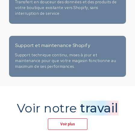
Transfert en douceur des données et des produits de
votre boutique existante vers Shopify, sans
interruption de service.
Support et maintenance Shopify
Support technique continu, mises à jour et
maintenance pour que votre magasin fonctionne au
maximum de ses performances.
Voir notre
travail
Voir plus