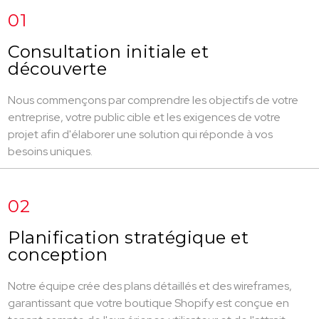
01
Consultation initiale et
découverte
Nous commençons par comprendre les objectifs de votre
entreprise, votre public cible et les exigences de votre
projet afin d'élaborer une solution qui réponde à vos
besoins uniques.
02
Planification stratégique et
conception
Notre équipe crée des plans détaillés et des wireframes,
garantissant que votre boutique Shopify est conçue en