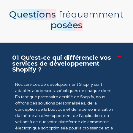
Questions
fréquemment
posées
01
Qu'est-ce qui différencie vos
services de développement
Shopify ?
Nos services de développement Shopify sont
adaptés aux besoins spécifiques de chaque client.
En tant que partenaire certifié de Shopify, nous
offrons des solutions personnalisées, de la
conception de la boutique et de la personnalisation
du thème au développement de l’application, en
veillant à ce que votre plateforme de commerce
électronique soit optimisée pour la croissance et le